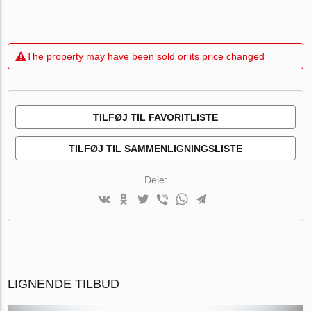
The property may have been sold or its price changed
TILFØJ TIL FAVORITLISTE
TILFØJ TIL SAMMENLIGNINGSLISTE
Dele:
LIGNENDE TILBUD