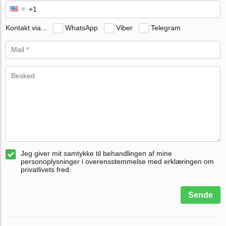
Kontakt via...
WhatsApp
Viber
Telegram
Jeg giver mit samtykke til behandlingen af mine
personoplysninger i overensstemmelse med erklæringen om
privatlivets fred.
Sende