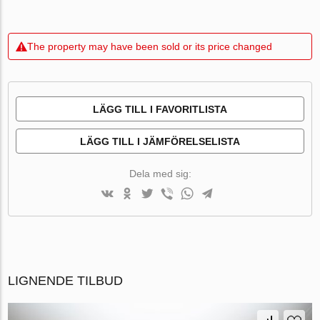
The property may have been sold or its price changed
LÄGG TILL I FAVORITLISTA
LÄGG TILL I JÄMFÖRELSELISTA
Dela med sig:
LIGNENDE TILBUD