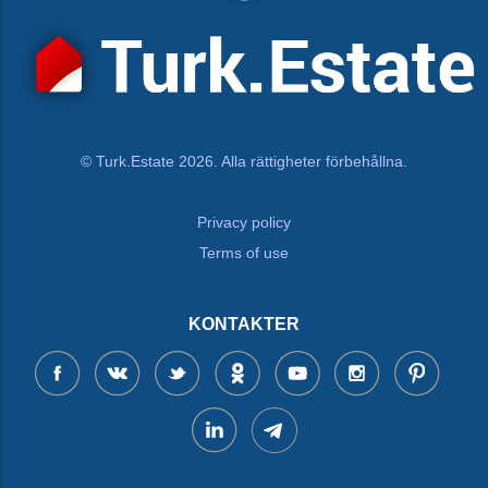
© Turk.Estate 2026. Alla rättigheter förbehållna.
Privacy policy
Terms of use
KONTAKTER