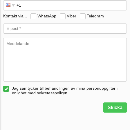
Kontakt via...
WhatsApp
Viber
Telegram
Jag samtycker till behandlingen av mina personuppgifter i
enlighet med sekretesspolicyn.
Skicka