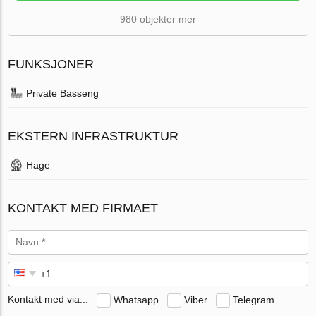
980 objekter mer
FUNKSJONER
Private Basseng
EKSTERN INFRASTRUKTUR
Hage
KONTAKT MED FIRMAET
Kontakt med via...
Whatsapp
Viber
Telegram