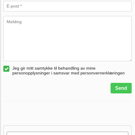
Jeg gir mitt samtykke til behandling av mine
personopplysninger i samsvar med personvernerklæringen
Send