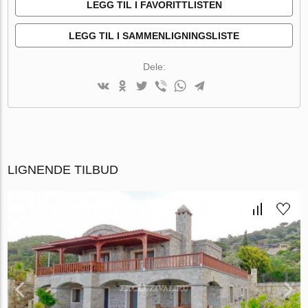
LEGG TIL I FAVORITTLISTEN
LEGG TIL I SAMMENLIGNINGSLISTE
Dele:
LIGNENDE TILBUD