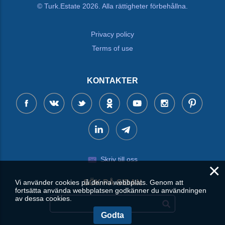
© Turk.Estate 2026. Alla rättigheter förbehållna.
Privacy policy
Terms of use
KONTAKTER
Skriv till oss
×
Vi använder cookies på denna webbplats. Genom att
SÖK PÅ SIDAN
fortsätta använda webbplatsen godkänner du användningen
av dessa cookies.
Godta