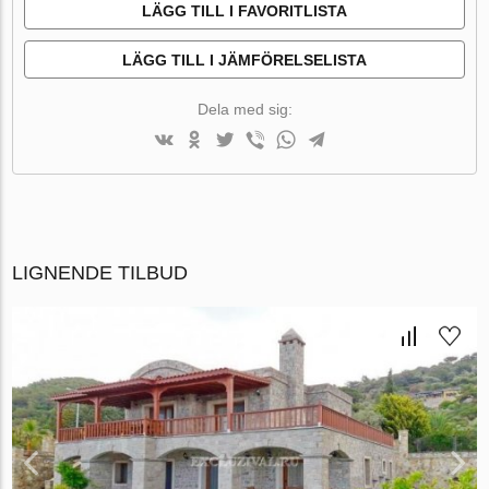
LÄGG TILL I FAVORITLISTA
LÄGG TILL I JÄMFÖRELSELISTA
Dela med sig:
LIGNENDE TILBUD