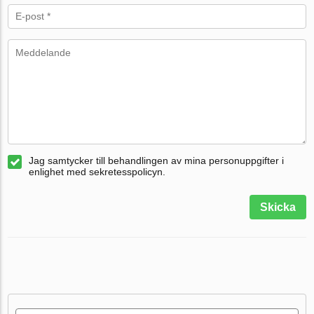
Jag samtycker till behandlingen av mina personuppgifter i
enlighet med sekretesspolicyn.
Skicka