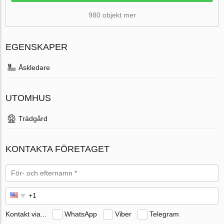
980 objekt mer
EGENSKAPER
Åskledare
UTOMHUS
Trädgård
KONTAKTA FÖRETAGET
Kontakt via...
WhatsApp
Viber
Telegram