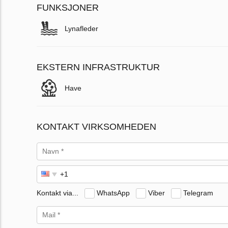
FUNKSJONER
Lynafleder
EKSTERN INFRASTRUKTUR
Have
KONTAKT VIRKSOMHEDEN
Kontakt via...
WhatsApp
Viber
Telegram