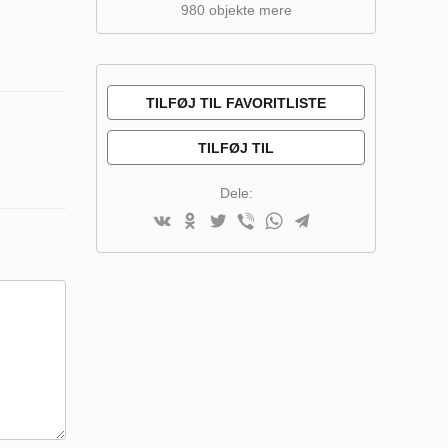
980 objekte mere
TILFØJ TIL FAVORITLISTE
TILFØJ TIL
SAMMENLIGNINGSLISTE
Dele: