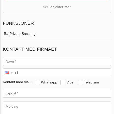
980 objekter mer
FUNKSJONER
Private Basseng
KONTAKT MED FIRMAET
Kontakt med via...
Whatsapp
Viber
Telegram