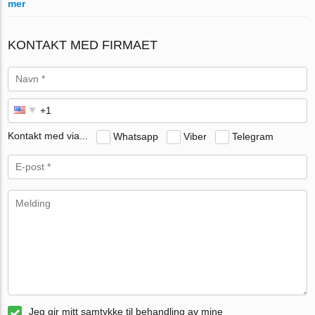
mer
KONTAKT MED FIRMAET
Kontakt med via...
Whatsapp
Viber
Telegram
Jeg gir mitt samtykke til behandling av mine