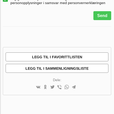
personopplysninger i samsvar med personvernerklæringen
Send
LEGG TIL I FAVORITTLISTEN
LEGG TIL I SAMMENLIGNINGSLISTE
Dele: