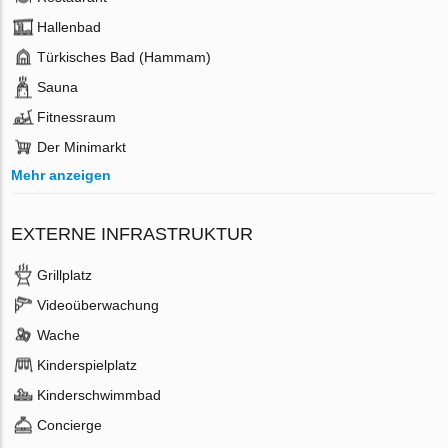
Hallenbad
Türkisches Bad (Hammam)
Sauna
Fitnessraum
Der Minimarkt
Mehr anzeigen
EXTERNE INFRASTRUKTUR
Grillplatz
Videoüberwachung
Wache
Kinderspielplatz
Kinderschwimmbad
Concierge