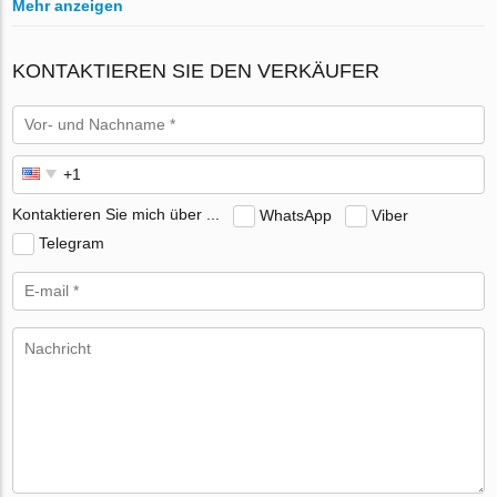
Mehr anzeigen
KONTAKTIEREN SIE DEN VERKÄUFER
Kontaktieren Sie mich über ...
WhatsApp
Viber
Telegram