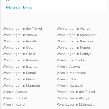
Tolerance Homes
Wohnungen in der Türkei
Wohnungen in Alanya
Wohnungen in Antalya
Wohnungen in Mahmutlar
Wohnungen in Avsallar
Wohnungen in Kargicak
Wohnungen in Oba
Wohnungen in Kemer
Wohnungen in Cikcilli
Wohnungen in Fethiye
Wohnungen in Konyaalti
Villen in der Türkei
Wohnungen in Istanbul
Villen in Alanya
Wohnungen in Konakli
Villen in Mahmutlar
Wohnungen in Mersin
Villen in Oba
Wohnungen in Marmaris
Villen in Kargicak
Villen in Avsallar
Penthäuser in der Türkei
Villen in Konaklı
Penthäuser in Alanya
Villen in Kestel
Penthäuser in Mahmutlar