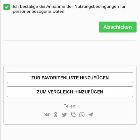
Ich bestätige die Annahme der Nutzungsbedingungen für
personenbezogene Daten
Abschicken
ZUR FAVORITENLISTE HINZUFÜGEN
ZUM VERGLEICH HINZUFÜGEN
Teilen: