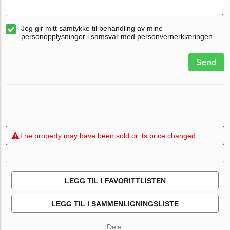
Jeg gir mitt samtykke til behandling av mine
personopplysninger i samsvar med personvernerklæringen
Send
The property may have been sold or its price changed
LEGG TIL I FAVORITTLISTEN
LEGG TIL I SAMMENLIGNINGSLISTE
Dele: