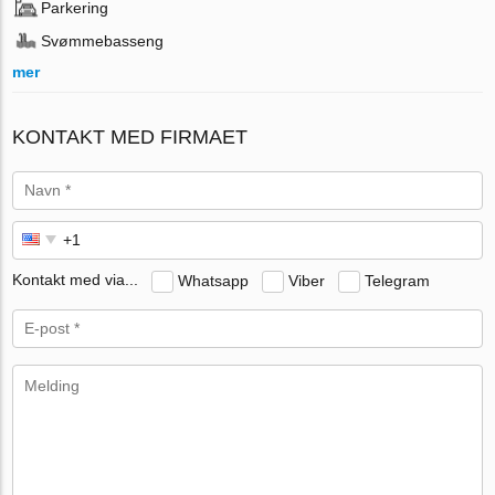
Parkering
Svømmebasseng
mer
KONTAKT MED FIRMAET
Kontakt med via...
Whatsapp
Viber
Telegram