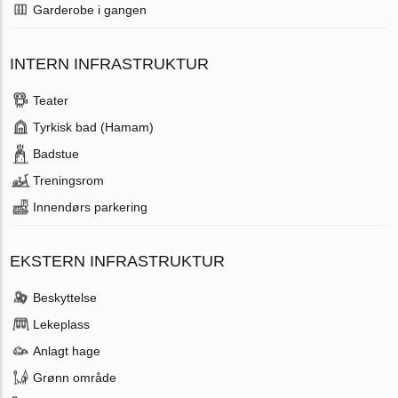
Garderobe i gangen
INTERN INFRASTRUKTUR
Teater
Tyrkisk bad (Hamam)
Badstue
Treningsrom
Innendørs parkering
EKSTERN INFRASTRUKTUR
Beskyttelse
Lekeplass
Anlagt hage
Grønn område