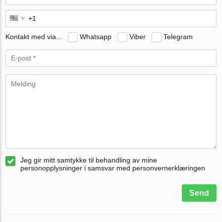
Kontakt med via...
Whatsapp
Viber
Telegram
Jeg gir mitt samtykke til behandling av mine
personopplysninger i samsvar med personvernerklæringen
Send