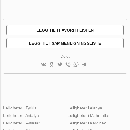
LEGG TIL I FAVORITTLISTEN
LEGG TIL I SAMMENLIGNINGSLISTE
Dele:
Leiligheter i Tyrkia
Leiligheter i Alanya
Leiligheter i Antalya
Leiligheter i Mahmutlar
Leiligheter i Avsallar
Leiligheter i Kargicak