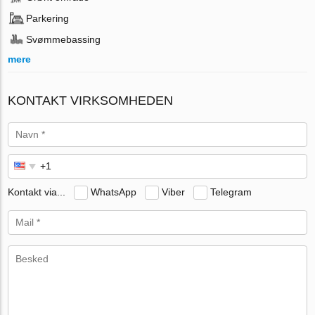
Parkering
Svømmebassing
mere
KONTAKT VIRKSOMHEDEN
Kontakt via...
WhatsApp
Viber
Telegram