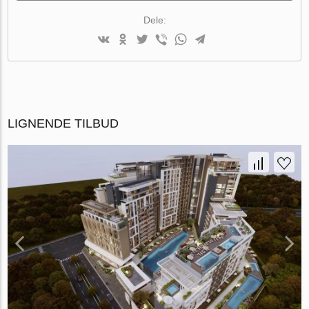
Dele:
LIGNENDE TILBUD