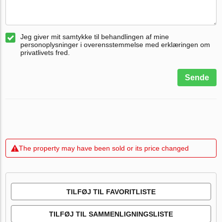
Jeg giver mit samtykke til behandlingen af mine
personoplysninger i overensstemmelse med erklæringen om
privatlivets fred.
Sende
The property may have been sold or its price changed
TILFØJ TIL FAVORITLISTE
TILFØJ TIL SAMMENLIGNINGSLISTE