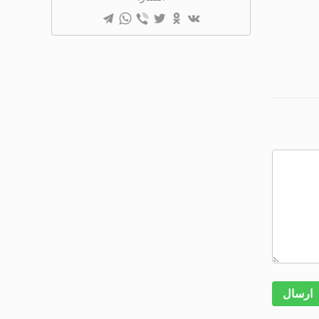
ارسال