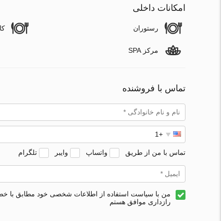
امکانات داخلی
رستوران
کا
مرکز SPA
تماس با فروشنده
تماس با من از طریق
واتساپ
وایبر
تلگرام
من با سیاست استفاده از اطلاعات شخصی خود مطابق با خ
رازداری موافق هستم