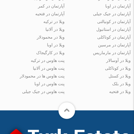
آپارتمان در اوبا
آپارتمان در کمر
آپارتمان در جیک جیلی
آپارتمان در فتحیه
آپارتمان در کونیالتی
ویلا در ترکیه
آپارتمان در استانبول
ویلا در آلانیا
آپارتمان در کوناکلی
ویلا در محمودلار
آپارتمان در مرسین
ویلا در اوبا
آپارتمان در مارماریس
ویلا در کارگیجاک
ویلا در آوسالار
پنت هاوس در ترکیه
ویلا در کوناکلی
پنت هاوس در آلانیا
ویلا در کستل
پنت هاوس ها در محمودلار
ویلا در بلک
پنت هاوس در اوبا
ویلا در فتحیه
پنت هاوس در جیک جیلی