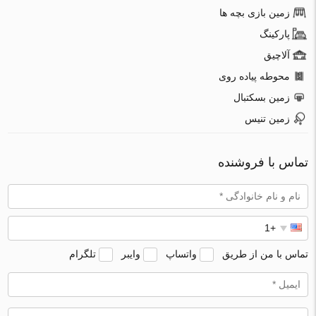
زمین بازی بچه ها
پارکینگ
آلاچیق
محوطه پیاده روی
زمین بسکتبال
زمین تنیس
تماس با فروشنده
تماس با من از طریق
واتساپ
وایبر
تلگرام