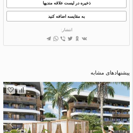
ذخیره در لیست علاقه مندیها
به مقایسه اضافه کنید
انتشار:
پیشنهادهای مشابه