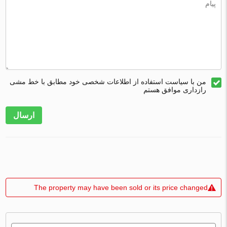
من با سیاست استفاده از اطلاعات شخصی خود مطابق با خط مشی
رازداری موافق هستم
ارسال
The property may have been sold or its price changed