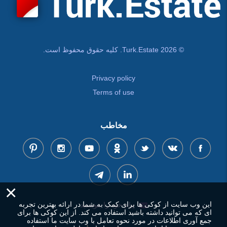
© Turk.Estate 2026. کلیه حقوق محفوظ است.
Privacy policy
Terms of use
مخاطب
×
این وب سایت از کوکی ها برای کمک به شما در ارائه بهترین تجربه
پیام خود را بنویسید
ای که می توانید داشته باشید استفاده می کند. از این کوکی ها برای
جمع آوری اطلاعات در مورد نحوه تعامل با وب سایت ما استفاده