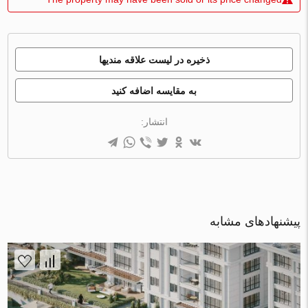
ذخیره در لیست علاقه مندیها
به مقایسه اضافه کنید
انتشار:
پیشنهادهای مشابه