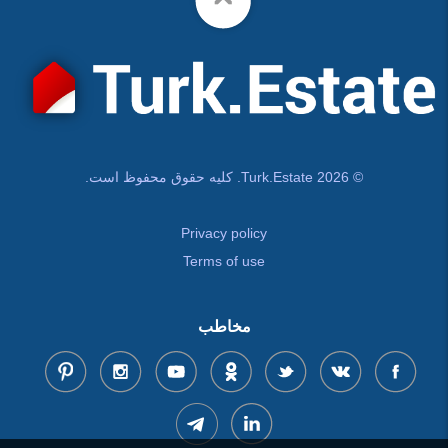
© Turk.Estate 2026. کلیه حقوق محفوظ است.
Privacy policy
Terms of use
مخاطب