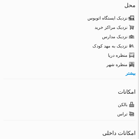
محل
نزدیک ایستگاه اتوبوس
نزدیک مراکز خرید
نزدیک مدارس
نزدیک به مهد کودک
منظره دریا
منظره شهر
بیشتر
امکانات
بالکن
تراس
امکانات داخلی