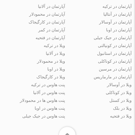
آپارتمان در ترکیه
آپارتمان در آلانیا
آپارتمان در آنتالیا
آپارتمان در محمودلار
آپارتمان در آوسالار
آپارتمان در کارگیجاک
آپارتمان در اوبا
آپارتمان در کمر
آپارتمان در جیک جیلی
آپارتمان در فتحیه
آپارتمان در کونیالتی
ویلا در ترکیه
آپارتمان در استانبول
ویلا در آلانیا
آپارتمان در کوناکلی
ویلا در محمودلار
آپارتمان در مرسین
ویلا در اوبا
آپارتمان در مارماریس
ویلا در کارگیجاک
ویلا در آوسالار
پنت هاوس در ترکیه
ویلا در کوناکلی
پنت هاوس در آلانیا
ویلا در کستل
پنت هاوس ها در محمودلار
ویلا در بلک
پنت هاوس در اوبا
ویلا در فتحیه
پنت هاوس در جیک جیلی