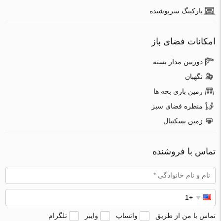
پارکینگ سرپوشیده
امکانات فضای باز
دوربین مدار بسته
نگهبان
زمین بازی بچه ها
منظره فضای سبز
زمین بسکتبال
تماس با فروشنده
تماس با من از طریق
واتساپ
وایبر
تلگرام