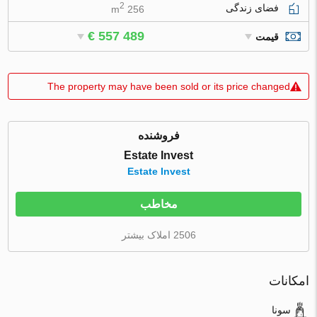
2
فضای زندگی
256 m
€ 557 489
قیمت
The property may have been sold or its price changed
فروشنده
Estate Invest
Estate Invest
مخاطب
2506 املاک بیشتر
امکانات
سونا