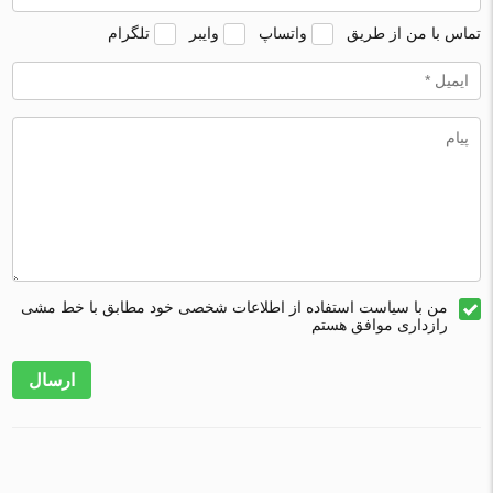
تماس با من از طریق
واتساپ
وایبر
تلگرام
من با سیاست استفاده از اطلاعات شخصی خود مطابق با خط مشی
رازداری موافق هستم
ارسال