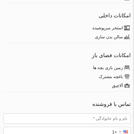
امکانات داخلی
استخر سرپوشیده
سالن بدن سازی
امکانات فضای باز
زمین بازی بچه ها
باغچه مشترک
آلاچیق
تماس با فروشنده