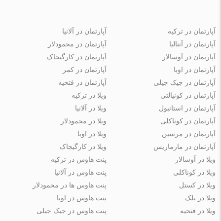
آپارتمان در ترکیه
آپارتمان در آلانیا
آپارتمان در آنتالیا
آپارتمان در محمودلار
آپارتمان در آوسالار
آپارتمان در کارگیجاک
آپارتمان در اوبا
آپارتمان در کمر
آپارتمان در جیک جیلی
آپارتمان در فتحیه
آپارتمان در کونیالتی
ویلا در ترکیه
آپارتمان در استانبول
ویلا در آلانیا
آپارتمان در کوناکلی
ویلا در محمودلار
آپارتمان در مرسین
ویلا در اوبا
آپارتمان در مارماریس
ویلا در کارگیجاک
ویلا در آوسالار
پنت هاوس در ترکیه
ویلا در کوناکلی
پنت هاوس در آلانیا
ویلا در کستل
پنت هاوس ها در محمودلار
ویلا در بلک
پنت هاوس در اوبا
ویلا در فتحیه
پنت هاوس در جیک جیلی