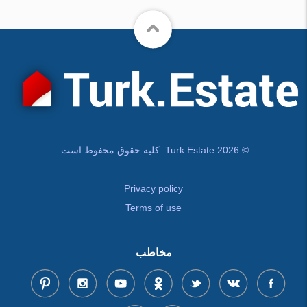
© Turk.Estate 2026. کلیه حقوق محفوظ است.
Privacy policy
Terms of use
مخاطب