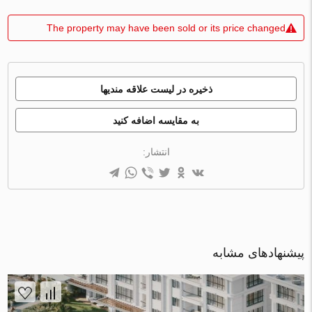
The property may have been sold or its price changed
ذخیره در لیست علاقه مندیها
به مقایسه اضافه کنید
انتشار:
پیشنهادهای مشابه