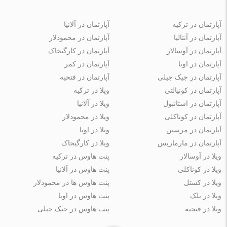
آپارتمان در ترکیه
آپارتمان در آلانیا
آپارتمان در آنتالیا
آپارتمان در محمودلار
آپارتمان در آوسالار
آپارتمان در کارگیجاک
آپارتمان در اوبا
آپارتمان در کمر
آپارتمان در جیک جیلی
آپارتمان در فتحیه
آپارتمان در کونیالتی
ویلا در ترکیه
آپارتمان در استانبول
ویلا در آلانیا
آپارتمان در کوناکلی
ویلا در محمودلار
آپارتمان در مرسین
ویلا در اوبا
آپارتمان در مارماریس
ویلا در کارگیجاک
ویلا در آوسالار
پنت هاوس در ترکیه
ویلا در کوناکلی
پنت هاوس در آلانیا
ویلا در کستل
پنت هاوس ها در محمودلار
ویلا در بلک
پنت هاوس در اوبا
ویلا در فتحیه
پنت هاوس در جیک جیلی