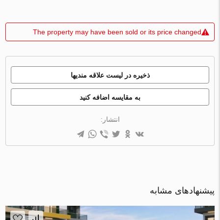
The property may have been sold or its price changed
ذخیره در لیست علاقه مندیها
به مقایسه اضافه کنید
انتشار:
پیشنهادهای مشابه