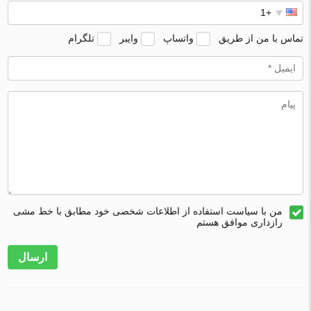
تماس با من از طریق
واتساپ
وایبر
تلگرام
من با سیاست استفاده از اطلاعات شخصی خود مطابق با خط مشی
رازداری موافق هستم
ارسال