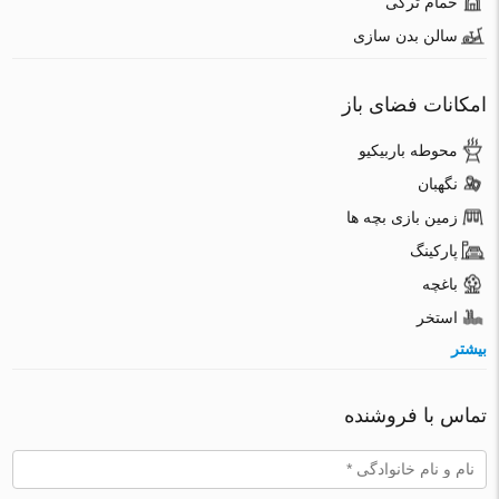
حمام ترکی
سالن بدن سازی
امکانات فضای باز
محوطه باربیکیو
نگهبان
زمین بازی بچه ها
پارکینگ
باغچه
استخر
بیشتر
تماس با فروشنده