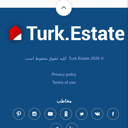
© Turk.Estate 2026. کلیه حقوق محفوظ است.
Privacy policy
Terms of use
مخاطب