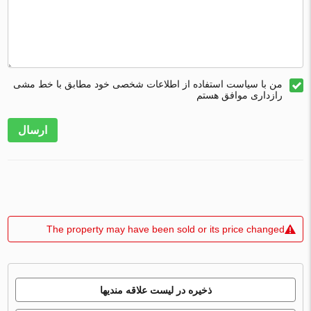
من با سیاست استفاده از اطلاعات شخصی خود مطابق با خط مشی
رازداری موافق هستم
ارسال
The property may have been sold or its price changed
ذخیره در لیست علاقه مندیها