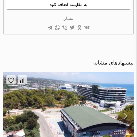
به مقایسه اضافه کنید
انتشار:
پیشنهادهای مشابه