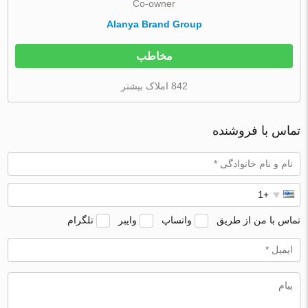
Co-owner
Alanya Brand Group
مخاطب
842 املاک بیشتر
تماس با فروشنده
تماس با من از طریق
واتساپ
وایبر
تلگرام