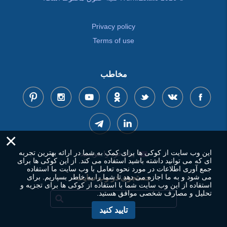
Privacy policy
Terms of use
مخاطب
×
این وب سایت از کوکی ها برای کمک به شما در ارائه بهترین تجربه
پیام خود را بنویسید
ای که می توانید داشته باشید استفاده می کند. از این کوکی ها برای
جمع آوری اطلاعات در مورد نحوه تعامل با وب سایت ما استفاده
می شود و به ما اجازه می دهد تا شما را به خاطر بسپاریم. برای
جستجوی در وب سایت
استفاده از این وب سایت شما با استفاده از کوکی ها برای تجزیه و
تحلیل و مصارف شخصی موافق هستید.
تایید کنید