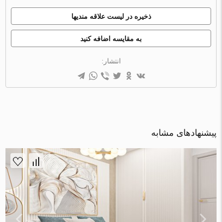
ذخیره در لیست علاقه مندیها
به مقایسه اضافه کنید
انتشار:
پیشنهادهای مشابه