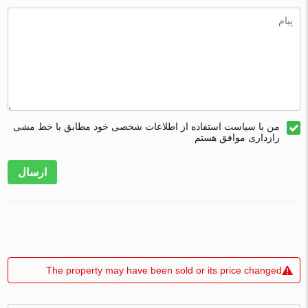
من با سیاست استفاده از اطلاعات شخصی خود مطابق با خط مشی
رازداری موافق هستم
ارسال
The property may have been sold or its price changed