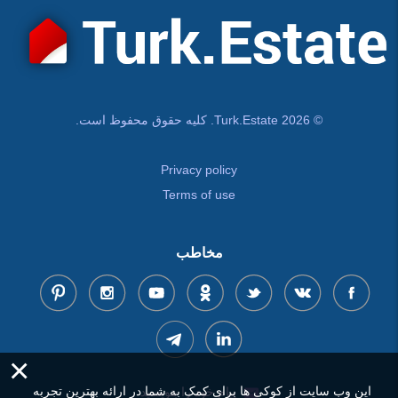
© Turk.Estate 2026. کلیه حقوق محفوظ است.
Privacy policy
Terms of use
مخاطب
×
این وب سایت از کوکی ها برای کمک به شما در ارائه بهترین تجربه
پیام خود را بنویسید