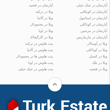
آپارتمان در جیک جیلی
آپارتمان در فتحیه
آپارتمان در کونیالتی
ویلا در ترکیه
آپارتمان در استانبول
ویلا در آلانیا
آپارتمان در کوناکلی
ویلا در محمودلار
آپارتمان در مرسین
ویلا در اوبا
آپارتمان در مارماریس
ویلا در کارگیجاک
ویلا در آوسالار
پنت هاوس در ترکیه
ویلا در کوناکلی
پنت هاوس در آلانیا
ویلا در کستل
پنت هاوس ها در محمودلار
ویلا در بلک
پنت هاوس در اوبا
ویلا در فتحیه
پنت هاوس در جیک جیلی