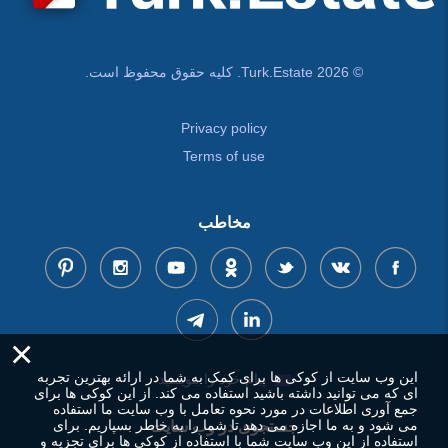
© Turk.Estate 2026. کلیه حقوق محفوظ است.
Privacy policy
Terms of use
مخاطب
×
این وب سایت از کوکی ها برای کمک به شما در ارائه بهترین تجربه
پیام خود را بنویسید
ای که می توانید داشته باشید استفاده می کند. از این کوکی ها برای
جمع آوری اطلاعات در مورد نحوه تعامل با وب سایت ما استفاده
می شود و به ما اجازه می دهد تا شما را به خاطر بسپاریم. برای
جستجوی در وب سایت
استفاده از این وب سایت شما با استفاده از کوکی ها برای تجزیه و