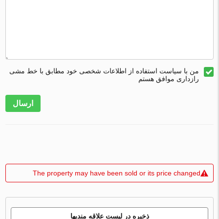
من با سیاست استفاده از اطلاعات شخصی خود مطابق با خط مشی
رازداری موافق هستم
ارسال
The property may have been sold or its price changed
ذخیره در لیست علاقه مندیها