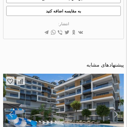
به مقایسه اضافه کنید
انتشار:
پیشنهادهای مشابه