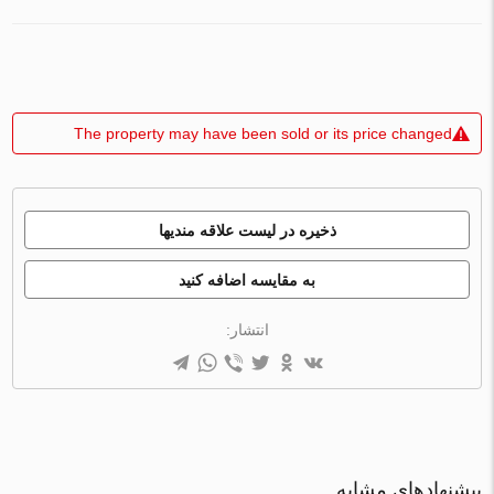
The property may have been sold or its price changed
ذخیره در لیست علاقه مندیها
به مقایسه اضافه کنید
انتشار:
پیشنهادهای مشابه