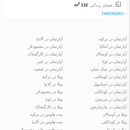
2
فضای زندگی:
132 m
TIMONDRO
آپارتمان در ترکیه
آپارتمان در آلانیا
آپارتمان در آنتالیا
آپارتمان در محمودلار
آپارتمان در آوسالار
آپارتمان در کارگیجاک
آپارتمان در اوبا
آپارتمان در کمر
آپارتمان در جیک جیلی
آپارتمان در فتحیه
آپارتمان در کونیالتی
ویلا در ترکیه
آپارتمان در استانبول
ویلا در آلانیا
آپارتمان در کوناکلی
ویلا در محمودلار
آپارتمان در مرسین
ویلا در اوبا
آپارتمان در مارماریس
ویلا در کارگیجاک
ویلا در آوسالار
پنت هاوس در ترکیه
ویلا در کوناکلی
پنت هاوس در آلانیا
ویلا در کستل
پنت هاوس ها در محمودلار