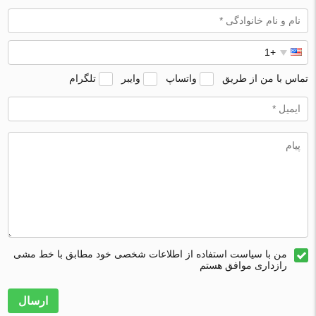
تماس با من از طریق
واتساپ
وایبر
تلگرام
من با سیاست استفاده از اطلاعات شخصی خود مطابق با خط مشی
رازداری موافق هستم
ارسال