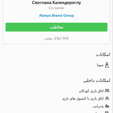
Светлана Календероглу
Co-owner
Alanya Brand Group
مخاطب
842 املاک بیشتر
امکانات
سونا
امکانات داخلی
اتاق بازی کودکان
اتاق بازی با کنسول های بازی
پذیرایی