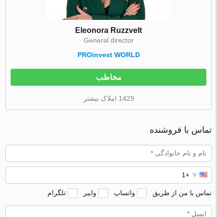
Eleonora Ruzzvelt
General director
PROinvest WORLD
مخاطب
1429 املاک بیشتر
تماس با فروشنده
تماس با من از طریق
واتساپ
وایبر
تلگرام