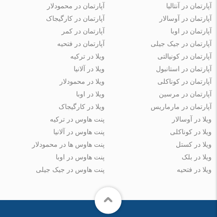
آپارتمان در آنتالیا
آپارتمان در محمودلار
آپارتمان در آوسالار
آپارتمان در کارگیجاک
آپارتمان در اوبا
آپارتمان در کمر
آپارتمان در جیک جیلی
آپارتمان در فتحیه
آپارتمان در کونیالتی
ویلا در ترکیه
آپارتمان در استانبول
ویلا در آلانیا
آپارتمان در کوناکلی
ویلا در محمودلار
آپارتمان در مرسین
ویلا در اوبا
آپارتمان در مارماریس
ویلا در کارگیجاک
ویلا در آوسالار
پنت هاوس در ترکیه
ویلا در کوناکلی
پنت هاوس در آلانیا
ویلا در کستل
پنت هاوس ها در محمودلار
ویلا در بلک
پنت هاوس در اوبا
ویلا در فتحیه
پنت هاوس در جیک جیلی