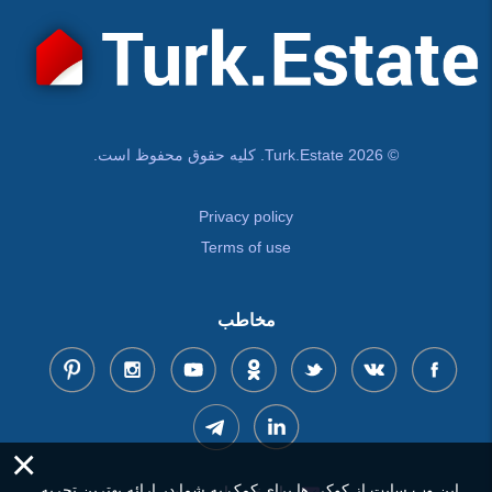
© Turk.Estate 2026. کلیه حقوق محفوظ است.
Privacy policy
Terms of use
مخاطب
×
این وب سایت از کوکی ها برای کمک به شما در ارائه بهترین تجربه
پیام خود را بنویسید