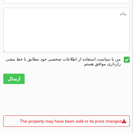
من با سیاست استفاده از اطلاعات شخصی خود مطابق با خط مشی
رازداری موافق هستم
ارسال
The property may have been sold or its price changed