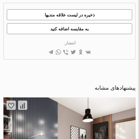
ذخیره در لیست علاقه مندیها
به مقایسه اضافه کنید
انتشار:
پیشنهادهای مشابه