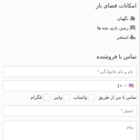
امکانات فضای باز
نگهبان
زمین بازی بچه ها
استخر
تماس با فروشنده
تماس با من از طریق
واتساپ
وایبر
تلگرام