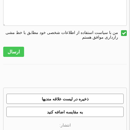
من با سیاست استفاده از اطلاعات شخصی خود مطابق با خط مشی
رازداری موافق هستم
ارسال
ذخیره در لیست علاقه مندیها
به مقایسه اضافه کنید
انتشار: