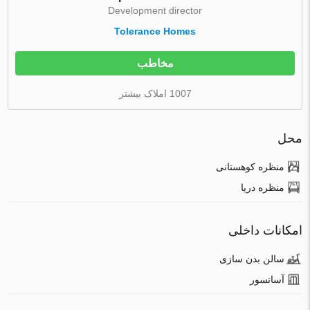
Development director
Tolerance Homes
مخاطب
1007 املاک بیشتر
محل
منظره کوهستانی
منظره دریا
امکانات داخلی
سالن بدن سازی
آسانسور