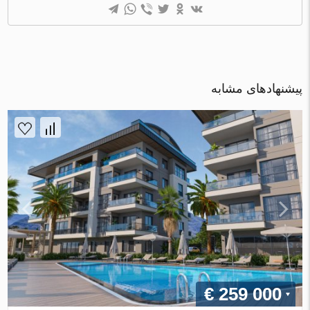
پیشنهادهای مشابه
€ 259 000