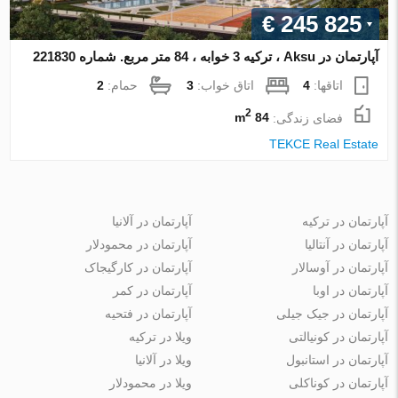
€ 245 825
آپارتمان در Aksu ، ترکیه 3 خوابه ، 84 متر مربع. شماره 221830
اتاقها:
4
اتاق خواب:
3
حمام:
2
2
فضای زندگی:
84 m
TEKCE Real Estate
آپارتمان در ترکیه
آپارتمان در آلانیا
آپارتمان در آنتالیا
آپارتمان در محمودلار
آپارتمان در آوسالار
آپارتمان در کارگیجاک
آپارتمان در اوبا
آپارتمان در کمر
آپارتمان در جیک جیلی
آپارتمان در فتحیه
آپارتمان در کونیالتی
ویلا در ترکیه
آپارتمان در استانبول
ویلا در آلانیا
آپارتمان در کوناکلی
ویلا در محمودلار