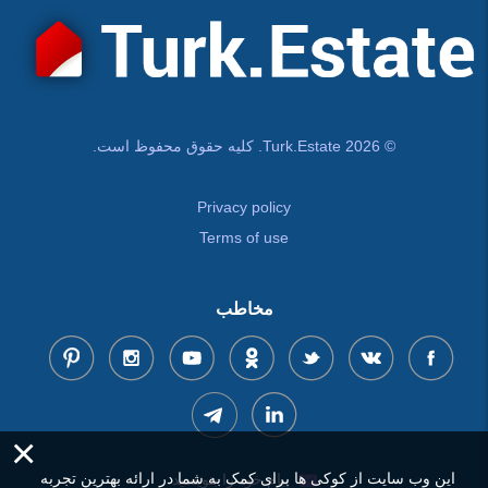
© Turk.Estate 2026. کلیه حقوق محفوظ است.
Privacy policy
Terms of use
مخاطب
×
این وب سایت از کوکی ها برای کمک به شما در ارائه بهترین تجربه
پیام خود را بنویسید