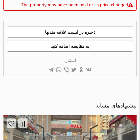
The property may have been sold or its price changed
ذخیره در لیست علاقه مندیها
به مقایسه اضافه کنید
انتشار:
پیشنهادهای مشابه