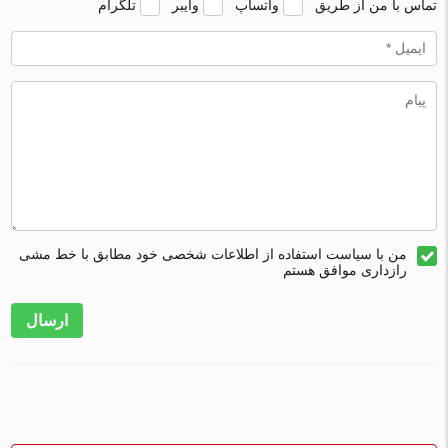
تماس با من از طریق
واتساپ
وایبر
تلگرام
من با سیاست استفاده از اطلاعات شخصی خود مطابق با خط مشی
رازداری موافق هستم
ارسال