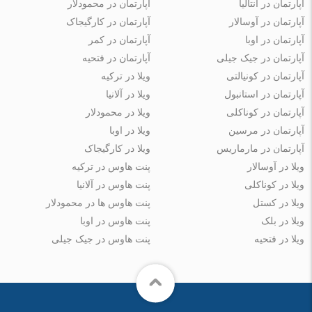
آپارتمان در آنتالیا
آپارتمان در محمودلار
آپارتمان در آوسالار
آپارتمان در کارگیجاک
آپارتمان در اوبا
آپارتمان در کمر
آپارتمان در جیک جیلی
آپارتمان در فتحیه
آپارتمان در کونیالتی
ویلا در ترکیه
آپارتمان در استانبول
ویلا در آلانیا
آپارتمان در کوناکلی
ویلا در محمودلار
آپارتمان در مرسین
ویلا در اوبا
آپارتمان در مارماریس
ویلا در کارگیجاک
ویلا در آوسالار
پنت هاوس در ترکیه
ویلا در کوناکلی
پنت هاوس در آلانیا
ویلا در کستل
پنت هاوس ها در محمودلار
ویلا در بلک
پنت هاوس در اوبا
ویلا در فتحیه
پنت هاوس در جیک جیلی