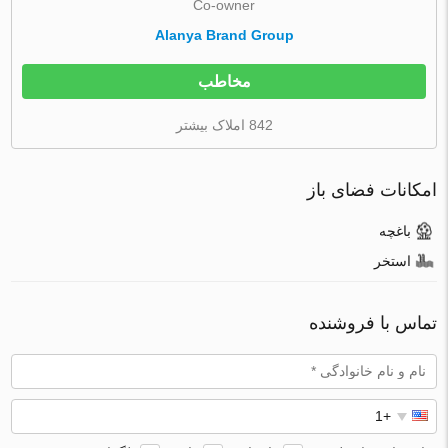
Co-owner
Alanya Brand Group
مخاطب
842 املاک بیشتر
امکانات فضای باز
باغچه
استخر
تماس با فروشنده