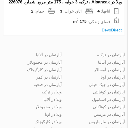
ویلا در Alsancak ، ترکیه 3 خوابه ، 175 متر مربع. شماره 226076
اتاقها:
4
اتاق خواب:
3
حمام:
2
2
فضای زندگی:
175 m
DevoDirect
آپارتمان در ترکیه
آپارتمان در آلانیا
آپارتمان در آنتالیا
آپارتمان در محمودلار
آپارتمان در آوسالار
آپارتمان در کارگیجاک
آپارتمان در اوبا
آپارتمان در کمر
آپارتمان در جیک جیلی
آپارتمان در فتحیه
آپارتمان در کونیالتی
ویلا در ترکیه
آپارتمان در استانبول
ویلا در آلانیا
آپارتمان در کوناکلی
ویلا در محمودلار
آپارتمان در مرسین
ویلا در اوبا
آپارتمان در مارماریس
ویلا در کارگیجاک