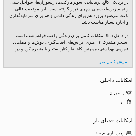
در نزدیکی کالج بریتانیایی، سوپرمارکت‌ها، رستوران‌ها، سواحل شنی
و تمام زیرساخت‌های شهری قرار گرفته است. این موقعیت عالی
باعث می‌شود پروژه هم برای زندگی دائمی و هم برای سرمایه‌گذاری
و اجاره بسیار مناسب باشد.
در داخل Site امکانات کامل برای زندگی راحت فراهم شده است:
استخر مشترک ۲۴ متری, تراس‌های آفتاب‌گیری، دوش‌ها و فضاهای
عمومی بهداشتی، همچنین کافه/بار کنار استخر با منظره کوه و دریا.
نمایش کامل متن
امکانات داخلی
رستوران
بار
امکانات فضای باز
زمین بازی بچه ها