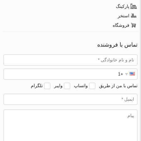
پارکینگ
استخر
فروشگاه
تماس با فروشنده
تماس با من از طریق
واتساپ
وایبر
تلگرام