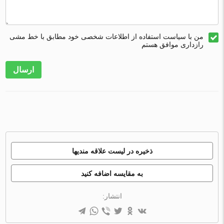
من با سیاست استفاده از اطلاعات شخصی خود مطابق با خط مشی
رازداری موافق هستم
ارسال
ذخیره در لیست علاقه مندیها
به مقایسه اضافه کنید
انتشار: