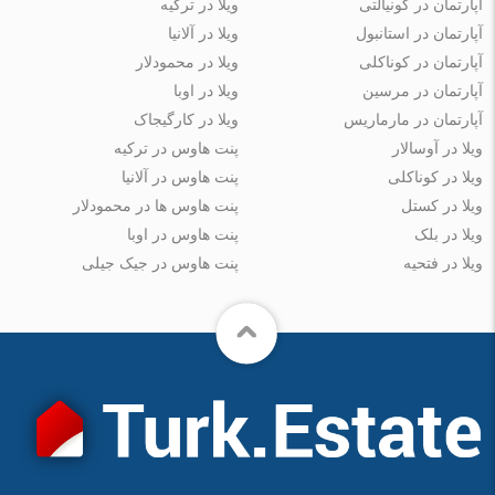
آپارتمان در کونیالتی
ویلا در ترکیه
آپارتمان در استانبول
ویلا در آلانیا
آپارتمان در کوناکلی
ویلا در محمودلار
آپارتمان در مرسین
ویلا در اوبا
آپارتمان در مارماریس
ویلا در کارگیجاک
ویلا در آوسالار
پنت هاوس در ترکیه
ویلا در کوناکلی
پنت هاوس در آلانیا
ویلا در کستل
پنت هاوس ها در محمودلار
ویلا در بلک
پنت هاوس در اوبا
ویلا در فتحیه
پنت هاوس در جیک جیلی