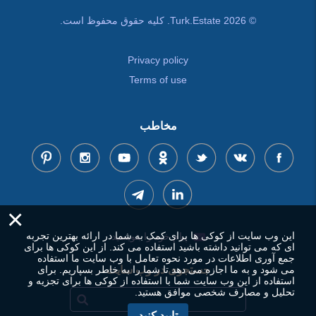
© Turk.Estate 2026. کلیه حقوق محفوظ است.
Privacy policy
Terms of use
مخاطب
×
این وب سایت از کوکی ها برای کمک به شما در ارائه بهترین تجربه
پیام خود را بنویسید
ای که می توانید داشته باشید استفاده می کند. از این کوکی ها برای
جمع آوری اطلاعات در مورد نحوه تعامل با وب سایت ما استفاده
می شود و به ما اجازه می دهد تا شما را به خاطر بسپاریم. برای
جستجوی در وب سایت
استفاده از این وب سایت شما با استفاده از کوکی ها برای تجزیه و
تحلیل و مصارف شخصی موافق هستید.
تایید کنید