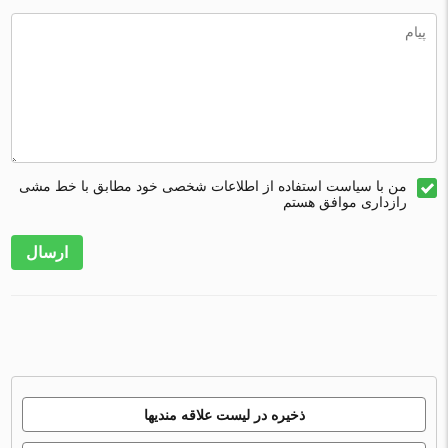
من با سیاست استفاده از اطلاعات شخصی خود مطابق با خط مشی
رازداری موافق هستم
ارسال
ذخیره در لیست علاقه مندیها