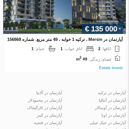
€ 135 000
آپارتمان در Mersin ، ترکیه 1 خوابه ، 49 متر مربع. شماره 156868
اتاقها:
2
اتاق خواب:
1
حمام:
1
2
فضای زندگی:
49 m
Estate Invest
آپارتمان در ترکیه
آپارتمان در آلانیا
آپارتمان در آنتالیا
آپارتمان در محمودلار
آپارتمان در آوسالار
آپارتمان در کارگیجاک
آپارتمان در اوبا
آپارتمان در کمر
آپارتمان در جیک جیلی
آپارتمان در فتحیه