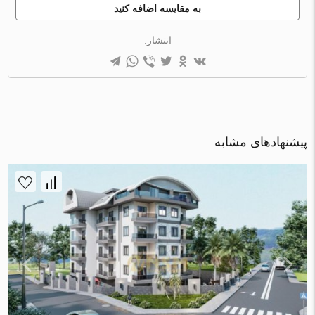
به مقایسه اضافه کنید
انتشار:
پیشنهادهای مشابه