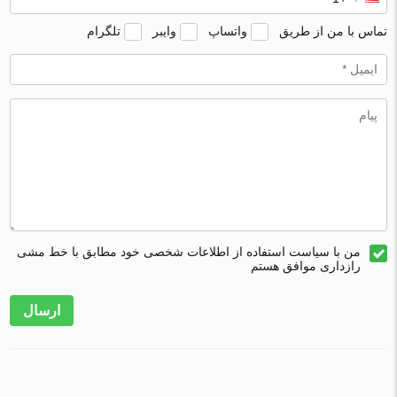
تماس با من از طریق
واتساپ
وایبر
تلگرام
من با سیاست استفاده از اطلاعات شخصی خود مطابق با خط مشی
رازداری موافق هستم
ارسال