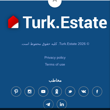
© Turk.Estate 2026. کلیه حقوق محفوظ است.
Privacy policy
Terms of use
مخاطب