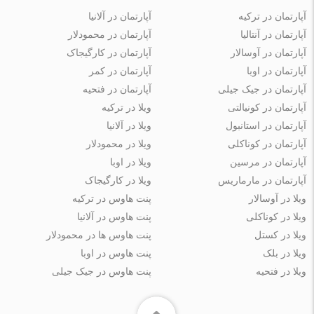
آپارتمان در ترکیه
آپارتمان در آلانیا
آپارتمان در آنتالیا
آپارتمان در محمودلار
آپارتمان در آوسالار
آپارتمان در کارگیجاک
آپارتمان در اوبا
آپارتمان در کمر
آپارتمان در جیک جیلی
آپارتمان در فتحیه
آپارتمان در کونیالتی
ویلا در ترکیه
آپارتمان در استانبول
ویلا در آلانیا
آپارتمان در کوناکلی
ویلا در محمودلار
آپارتمان در مرسین
ویلا در اوبا
آپارتمان در مارماریس
ویلا در کارگیجاک
ویلا در آوسالار
پنت هاوس در ترکیه
ویلا در کوناکلی
پنت هاوس در آلانیا
ویلا در کستل
پنت هاوس ها در محمودلار
ویلا در بلک
پنت هاوس در اوبا
ویلا در فتحیه
پنت هاوس در جیک جیلی