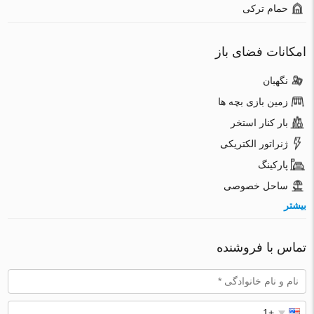
حمام ترکی
امکانات فضای باز
نگهبان
زمین بازی بچه ها
بار کنار استخر
ژنراتور الکتریکی
پارکینگ
ساحل خصوصی
بیشتر
تماس با فروشنده