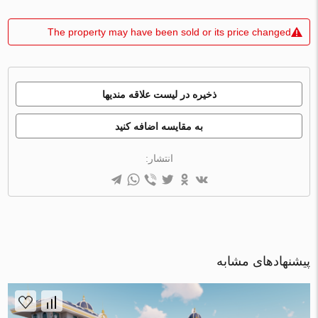
The property may have been sold or its price changed
ذخیره در لیست علاقه مندیها
به مقایسه اضافه کنید
انتشار:
پیشنهادهای مشابه