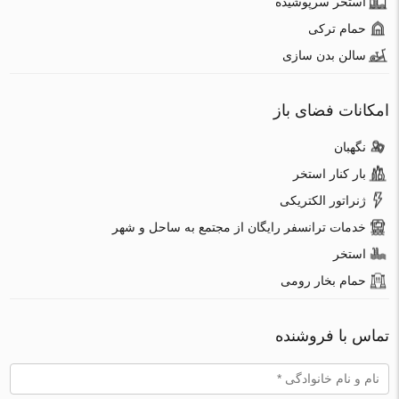
استخر سرپوشیده
حمام ترکی
سالن بدن سازی
امکانات فضای باز
نگهبان
بار کنار استخر
ژنراتور الکتریکی
خدمات ترانسفر رایگان از مجتمع به ساحل و شهر
استخر
حمام بخار رومی
تماس با فروشنده