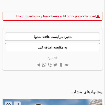
The property may have been sold or its price changed
ذخیره در لیست علاقه مندیها
به مقایسه اضافه کنید
انتشار:
پیشنهادهای مشابه