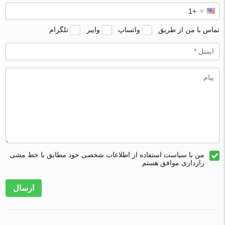
تماس با من از طریق
واتساپ
وایبر
تلگرام
من با سیاست استفاده از اطلاعات شخصی خود مطابق با خط مشی
رازداری موافق هستم
ارسال