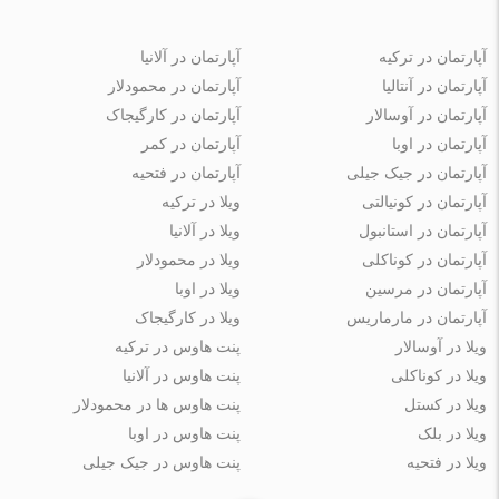
آپارتمان در ترکیه
آپارتمان در آلانیا
آپارتمان در آنتالیا
آپارتمان در محمودلار
آپارتمان در آوسالار
آپارتمان در کارگیجاک
آپارتمان در اوبا
آپارتمان در کمر
آپارتمان در جیک جیلی
آپارتمان در فتحیه
آپارتمان در کونیالتی
ویلا در ترکیه
آپارتمان در استانبول
ویلا در آلانیا
آپارتمان در کوناکلی
ویلا در محمودلار
آپارتمان در مرسین
ویلا در اوبا
آپارتمان در مارماریس
ویلا در کارگیجاک
ویلا در آوسالار
پنت هاوس در ترکیه
ویلا در کوناکلی
پنت هاوس در آلانیا
ویلا در کستل
پنت هاوس ها در محمودلار
ویلا در بلک
پنت هاوس در اوبا
ویلا در فتحیه
پنت هاوس در جیک جیلی