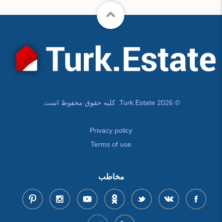
© Turk.Estate 2026. کلیه حقوق محفوظ است.
Privacy policy
Terms of use
مخاطب