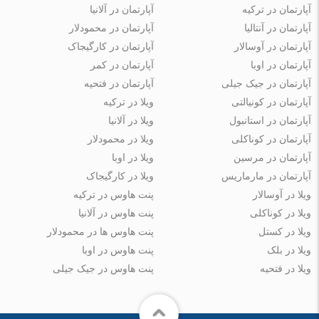
آپارتمان در ترکیه
آپارتمان در آلانیا
آپارتمان در آنتالیا
آپارتمان در محمودلار
آپارتمان در آوسالار
آپارتمان در کارگیجاک
آپارتمان در اوبا
آپارتمان در کمر
آپارتمان در جیک جیلی
آپارتمان در فتحیه
آپارتمان در کونیالتی
ویلا در ترکیه
آپارتمان در استانبول
ویلا در آلانیا
آپارتمان در کوناکلی
ویلا در محمودلار
آپارتمان در مرسین
ویلا در اوبا
آپارتمان در مارماریس
ویلا در کارگیجاک
ویلا در آوسالار
پنت هاوس در ترکیه
ویلا در کوناکلی
پنت هاوس در آلانیا
ویلا در کستل
پنت هاوس ها در محمودلار
ویلا در بلک
پنت هاوس در اوبا
ویلا در فتحیه
پنت هاوس در جیک جیلی