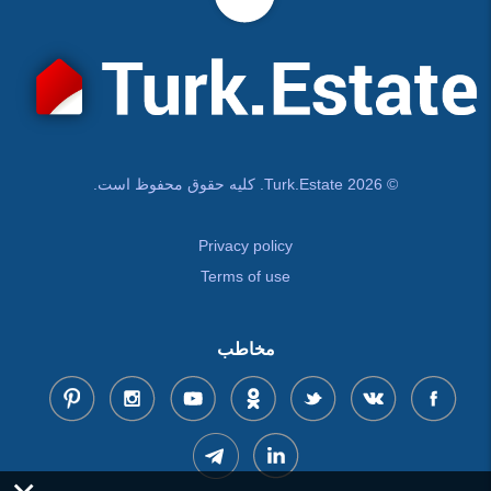
© Turk.Estate 2026. کلیه حقوق محفوظ است.
Privacy policy
Terms of use
مخاطب