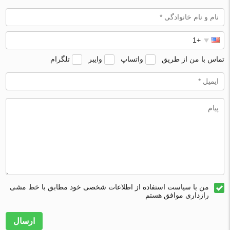
تماس با من از طریق
واتساپ
وایبر
تلگرام
من با سیاست استفاده از اطلاعات شخصی خود مطابق با خط مشی
رازداری موافق هستم
ارسال