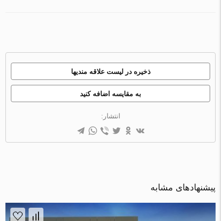
ذخیره در لیست علاقه مندیها
به مقایسه اضافه کنید
انتشار:
پیشنهادهای مشابه