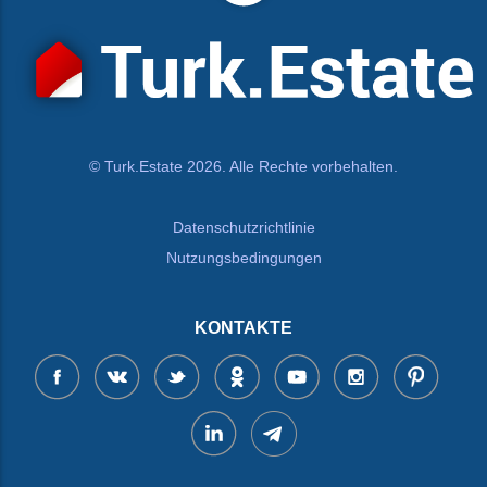
© Turk.Estate 2026. Alle Rechte vorbehalten.
Datenschutzrichtlinie
Nutzungsbedingungen
KONTAKTE