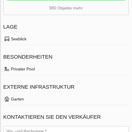
980 Objekte mehr
LAGE
Seeblick
BESONDERHEITEN
Privater Pool
EXTERNE INFRASTRUKTUR
Garten
KONTAKTIEREN SIE DEN VERKÄUFER