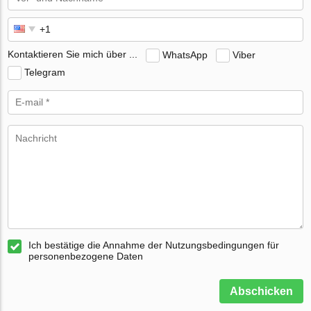
Kontaktieren Sie mich über ...
WhatsApp
Viber
Telegram
Ich bestätige die Annahme der Nutzungsbedingungen für
personenbezogene Daten
Abschicken