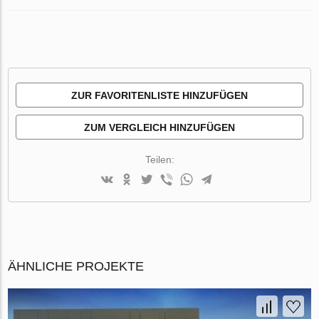
ZUR FAVORITENLISTE HINZUFÜGEN
ZUM VERGLEICH HINZUFÜGEN
Teilen:
ÄHNLICHE PROJEKTE