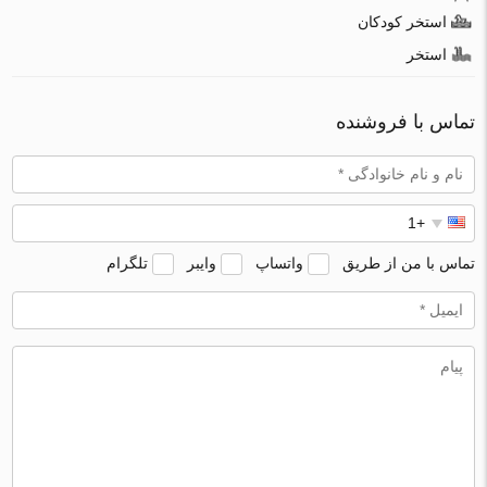
استخر کودکان
استخر
تماس با فروشنده
تماس با من از طریق
واتساپ
وایبر
تلگرام