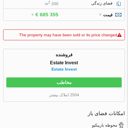
2
فضای زندگی
200 m
€ 685 355
قیمت
The property may have been sold or its price changed
فروشنده
Estate Invest
Estate Invest
مخاطب
2504 املاک بیشتر
امکانات فضای باز
محوطه باربیکیو