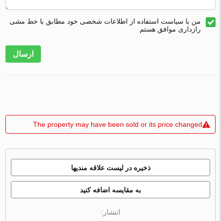
من با سیاست استفاده از اطلاعات شخصی خود مطابق با خط مشی
رازداری موافق هستم
ارسال
The property may have been sold or its price changed
ذخیره در لیست علاقه مندیها
به مقایسه اضافه کنید
انتشار: