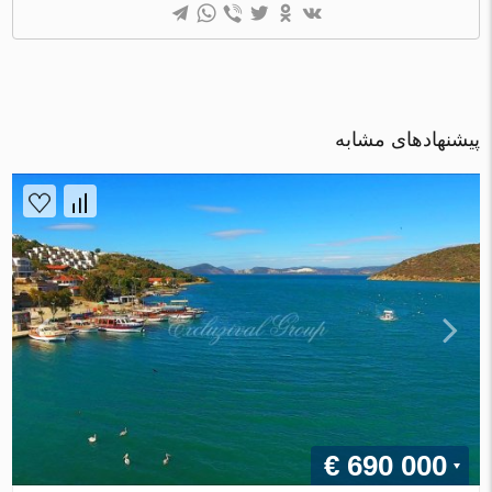
پیشنهادهای مشابه
€ 690 000