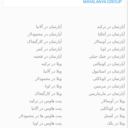
MAYALANYA GROUP
آپارتمان در ترکیه
آپارتمان در آلانیا
آپارتمان در آنتالیا
آپارتمان در محمودلار
آپارتمان در آوسالار
آپارتمان در کارگیجاک
آپارتمان در اوبا
آپارتمان در کمر
آپارتمان در جیک جیلی
آپارتمان در فتحیه
آپارتمان در کونیالتی
ویلا در ترکیه
آپارتمان در استانبول
ویلا در آلانیا
آپارتمان در کوناکلی
ویلا در محمودلار
آپارتمان در مرسین
ویلا در اوبا
آپارتمان در مارماریس
ویلا در کارگیجاک
ویلا در آوسالار
پنت هاوس در ترکیه
ویلا در کوناکلی
پنت هاوس در آلانیا
ویلا در کستل
پنت هاوس ها در محمودلار
ویلا در بلک
پنت هاوس در اوبا