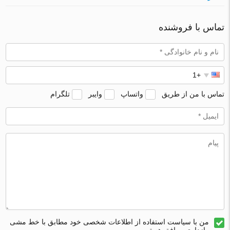
تماس با فروشنده
تماس با من از طریق
واتساپ
وایبر
تلگرام
من با سیاست استفاده از اطلاعات شخصی خود مطابق با خط مشی