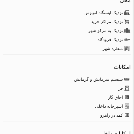
محل
نزدیک ایستگاه اتوبوس
نزدیک مراکز خرید
نزدیک به مرکز شهر
نزدیک فرودگاه
منظره شهر
امکانات
سیستم سرمایش و گرمایش
فر
اجاق گاز
آشپزخانه داخلی
کمد در راهرو
امکانات داخلی