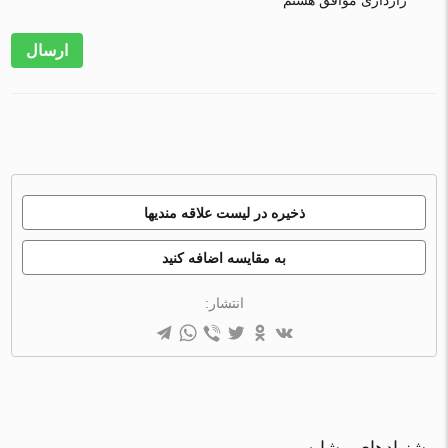
رازداری موافق هستم
ارسال
ذخیره در لیست علاقه مندیها
به مقایسه اضافه کنید
انتشار: