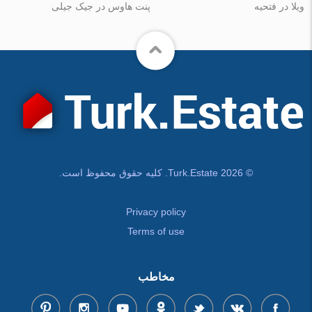
ویلا در فتحیه
پنت هاوس در جیک جیلی
© Turk.Estate 2026. کلیه حقوق محفوظ است.
Privacy policy
Terms of use
مخاطب