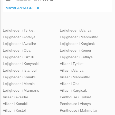
MAYALANYA GROUP
Lejligheder i Tyrkiet
Lejligheder i Alanya
Lejligheder i Antalya
Lejligheder i Mahmutlar
Lejligheder i Avsallar
Lejligheder i Kargicak
Lejligheder i Oba
Lejligheder i Kemer
Lejligheder i Cikcilli
Lejligheder i Fethiye
Lejligheder i Konyaalti
Villaer i Tyrkiet
Lejligheder i Istanbul
Villaer i Alanya
Lejligheder i Konakli
Villaer i Mahmutlar
Lejligheder i Mersin
Villaer i Oba
Lejligheder i Marmaris
Villaer i Kargicak
Villaer i Avsallar
Penthouse i Tyrkiet
Villaer i Konakli
Penthouse i Alanya
Villaer i Kestel
Penthouse i Mahmutlar