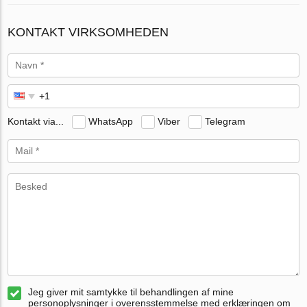
KONTAKT VIRKSOMHEDEN
Kontakt via...
WhatsApp
Viber
Telegram
Jeg giver mit samtykke til behandlingen af mine
personoplysninger i overensstemmelse med erklæringen om