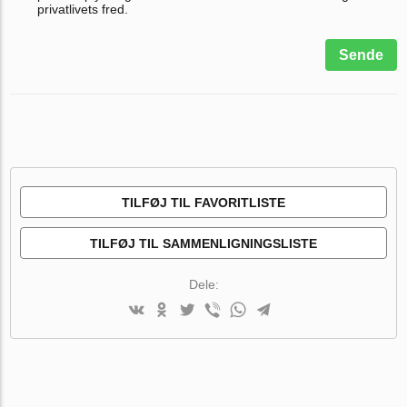
privatlivets fred.
Sende
TILFØJ TIL FAVORITLISTE
TILFØJ TIL SAMMENLIGNINGSLISTE
Dele: