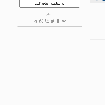
به مقایسه اضافه کنید
انتشار: