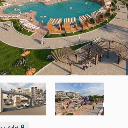
نمایش رو