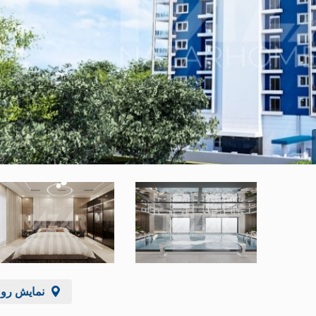
نمایش رو