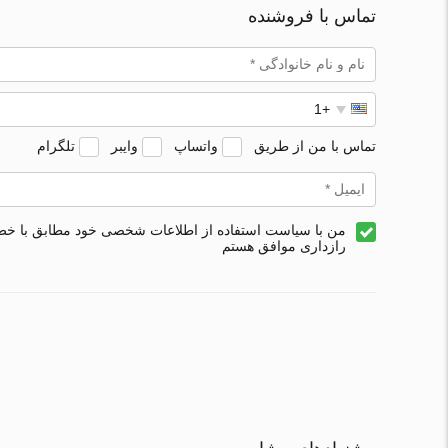
تماس با فروشنده
تماس با من از طریق
واتساپ
وایبر
تلگرام
من با سیاست استفاده از اطلاعات شخصی خود مطابق با خ
رازداری موافق هستم