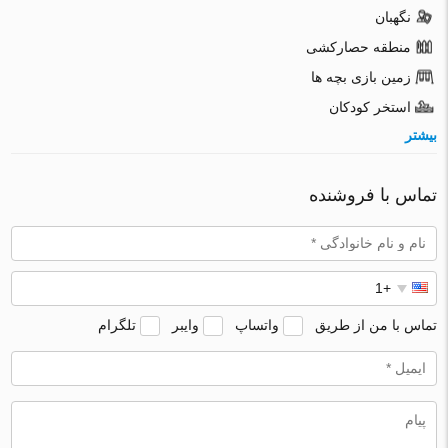
نگهبان
منطقه حصارکشی
زمین بازی بچه ها
استخر کودکان
بیشتر
تماس با فروشنده
تماس با من از طریق
واتساپ
وایبر
تلگرام