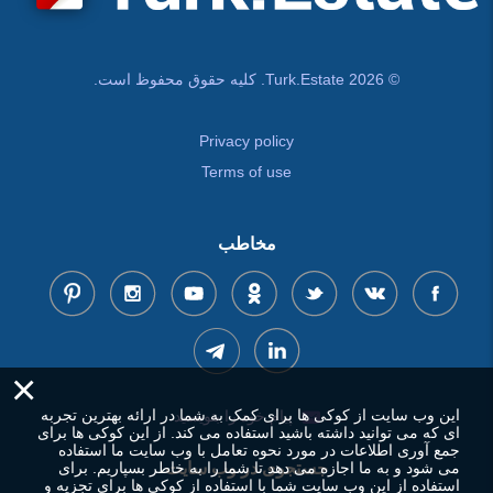
© Turk.Estate 2026. کلیه حقوق محفوظ است.
Privacy policy
Terms of use
مخاطب
×
این وب سایت از کوکی ها برای کمک به شما در ارائه بهترین تجربه
پیام خود را بنویسید
ای که می توانید داشته باشید استفاده می کند. از این کوکی ها برای
جمع آوری اطلاعات در مورد نحوه تعامل با وب سایت ما استفاده
می شود و به ما اجازه می دهد تا شما را به خاطر بسپاریم. برای
جستجوی در وب سایت
استفاده از این وب سایت شما با استفاده از کوکی ها برای تجزیه و