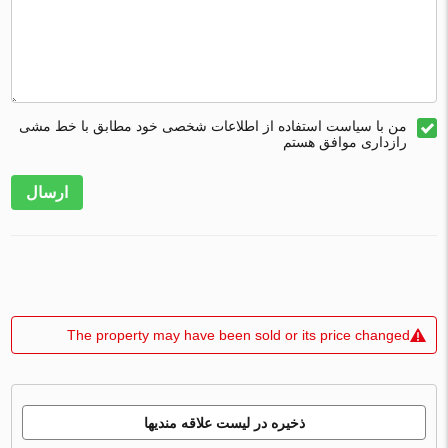
من با سیاست استفاده از اطلاعات شخصی خود مطابق با خط مشی
رازداری موافق هستم
ارسال
The property may have been sold or its price changed
ذخیره در لیست علاقه مندیها