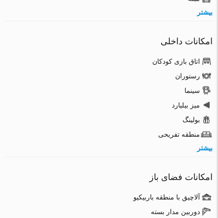
بیشتر
امکانات داخلی
اتاق بازی کودکان
رستوران
سینما
میز بیلیارد
بولینگ
منطقه تفریحی
بیشتر
امکانات فضای باز
آلاچیق با منطقه باربیکیو
دوربین مدار بسته