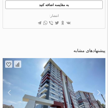
به مقایسه اضافه کنید
انتشار:
پیشنهادهای مشابه