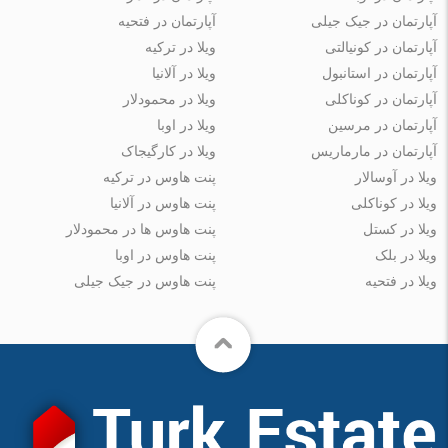
آپارتمان در جیک جیلی
آپارتمان در فتحیه
آپارتمان در کونیالتی
ویلا در ترکیه
آپارتمان در استانبول
ویلا در آلانیا
آپارتمان در کوناکلی
ویلا در محمودلار
آپارتمان در مرسین
ویلا در اوبا
آپارتمان در مارماریس
ویلا در کارگیجاک
ویلا در آوسالار
پنت هاوس در ترکیه
ویلا در کوناکلی
پنت هاوس در آلانیا
ویلا در کستل
پنت هاوس ها در محمودلار
ویلا در بلک
پنت هاوس در اوبا
ویلا در فتحیه
پنت هاوس در جیک جیلی