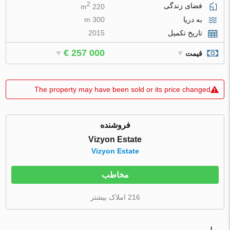
2
فضای زندگی
220 m
به دریا
300 m
تاریخ تکمیل
2015
€ 257 000
قیمت
The property may have been sold or its price changed
فروشنده
Vizyon Estate
Vizyon Estate
مخاطب
216 املاک بیشتر