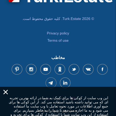
© Turk.Estate 2026. کلیه حقوق محفوظ است.
Privacy policy
Terms of use
مخاطب
×
این وب سایت از کوکی ها برای کمک به شما در ارائه بهترین تجربه
پیام خود را بنویسید
ای که می توانید داشته باشید استفاده می کند. از این کوکی ها برای
جمع آوری اطلاعات در مورد نحوه تعامل با وب سایت ما استفاده
جستجوی در وب سایت
می شود و به ما اجازه می دهد تا شما را به خاطر بسپاریم. برای
استفاده از این وب سایت شما با استفاده از کوکی ها برای تجزیه و