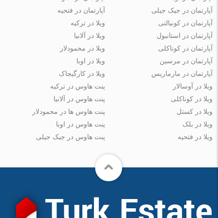
آپارتمان در جیک جیلی
آپارتمان در فتحیه
آپارتمان در کونیالتی
ویلا در ترکیه
آپارتمان در استانبول
ویلا در آلانیا
آپارتمان در کوناکلی
ویلا در محمودلار
آپارتمان در مرسین
ویلا در اوبا
آپارتمان در مارماریس
ویلا در کارگیجاک
ویلا در آوسالار
پنت هاوس در ترکیه
ویلا در کوناکلی
پنت هاوس در آلانیا
ویلا در کستل
پنت هاوس ها در محمودلار
ویلا در بلک
پنت هاوس در اوبا
ویلا در فتحیه
پنت هاوس در جیک جیلی