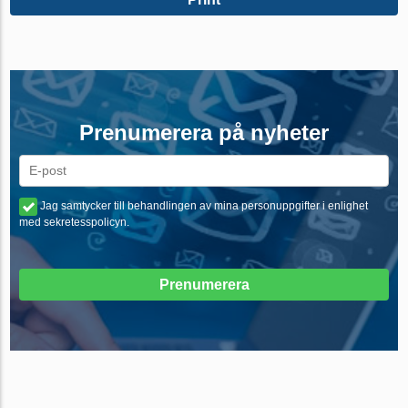
Prenumerera på nyheter
Jag samtycker till behandlingen av mina personuppgifter i enlighet
med sekretesspolicyn.
Prenumerera