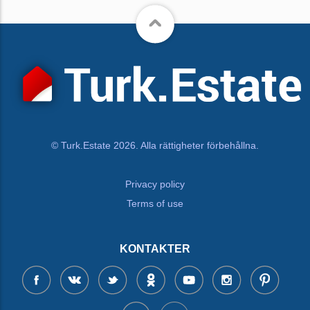
© Turk.Estate 2026. Alla rättigheter förbehållna.
Privacy policy
Terms of use
KONTAKTER