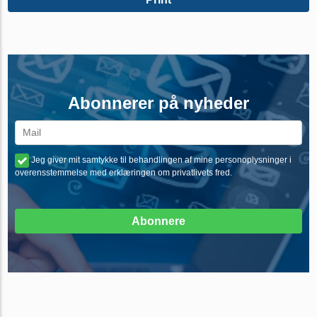
Abonnerer på nyheder
Jeg giver mit samtykke til behandlingen af mine personoplysninger i
overensstemmelse med erklæringen om privatlivets fred.
Abonnere