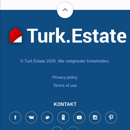
© Turk.Estate 2026. Alle rettigheder forbeholdes.
Privacy policy
Terms of use
KONTAKT