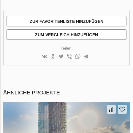
ZUR FAVORITENLISTE HINZUFÜGEN
ZUM VERGLEICH HINZUFÜGEN
Teilen:
ÄHNLICHE PROJEKTE