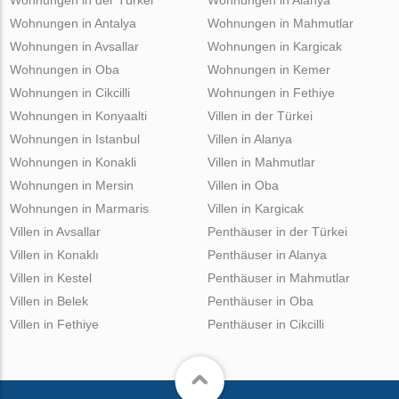
Wohnungen in Antalya
Wohnungen in Mahmutlar
Wohnungen in Avsallar
Wohnungen in Kargicak
Wohnungen in Oba
Wohnungen in Kemer
Wohnungen in Cikcilli
Wohnungen in Fethiye
Wohnungen in Konyaalti
Villen in der Türkei
Wohnungen in Istanbul
Villen in Alanya
Wohnungen in Konakli
Villen in Mahmutlar
Wohnungen in Mersin
Villen in Oba
Wohnungen in Marmaris
Villen in Kargicak
Villen in Avsallar
Penthäuser in der Türkei
Villen in Konaklı
Penthäuser in Alanya
Villen in Kestel
Penthäuser in Mahmutlar
Villen in Belek
Penthäuser in Oba
Villen in Fethiye
Penthäuser in Cikcilli