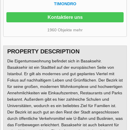
TIMONDRO
Kontaktiere uns
1960 Objekte mehr
PROPERTY DESCRIPTION
Die Eigentumswohnung befindet sich in Basaksehir.
Basaksehir ist ein Stadtteil auf der europäischen Seite von
Istanbul. Er gilt als modernes und gut geplantes Viertel mit
Fokus auf nachhaltigem Leben und Grünflächen. Der Bezirk ist
für seine großen, modernen Wohnkomplexe und hochwertigen
Annehmlichkeiten wie Einkaufszentren, Restaurants und Parks
bekannt. Außerdem gibt es hier zahlreiche Schulen und
Universitäten, wodurch es ein beliebtes Ziel für Familien ist.
Der Bezirk ist auch gut an den Rest der Stadt angeschlossen
durch öffentliche Verkehrsmittel wie U-Bahn und Buslinien, was
das Fortbewegen erleichtert. Basaksehir ist auch bekannt für