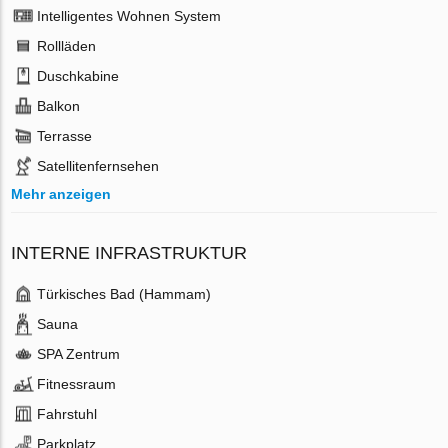
Intelligentes Wohnen System
Rollläden
Duschkabine
Balkon
Terrasse
Satellitenfernsehen
Mehr anzeigen
INTERNE INFRASTRUKTUR
Türkisches Bad (Hammam)
Sauna
SPA Zentrum
Fitnessraum
Fahrstuhl
Parkplatz