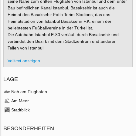
seine Nähe zum dritten Flughafen von Istanbul und dem unter
Bau befindlichen Kanal Istanbul. Basaksehir ist auch die
Heimat des Basaksehir Fatih Terim Stadions, das das
Heimatstadion von Istanbul Basaksehir F.K, einem der
beliebtesten Fußballvereine in der Türkei ist.
Die Autobahn Istanbul E-80 verläuft durch Basaksehir und
verbindet den Bezirk mit dem Stadtzentrum und anderen
Teilen von Istanbul.
Volltext anzeigen
LAGE
Nah am Flughafen
Am Meer
Stadtblick
BESONDERHEITEN