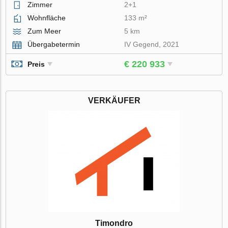
Zimmer
2+1
Wohnfläche
133 m²
Zum Meer
5 km
Übergabetermin
IV Gegend, 2021
€ 220 933
Preis
VERKÄUFER
Timondro