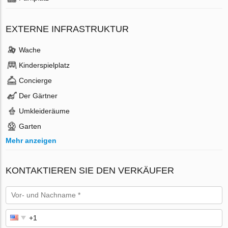
EXTERNE INFRASTRUKTUR
Wache
Kinderspielplatz
Concierge
Der Gärtner
Umkleideräume
Garten
Mehr anzeigen
KONTAKTIEREN SIE DEN VERKÄUFER