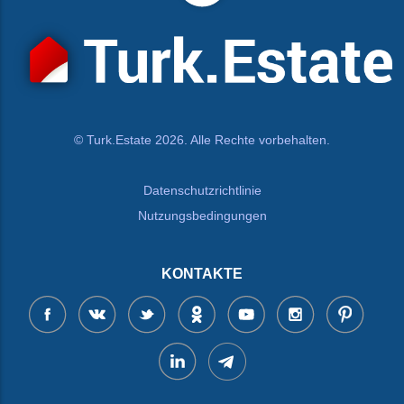
© Turk.Estate 2026. Alle Rechte vorbehalten.
Datenschutzrichtlinie
Nutzungsbedingungen
KONTAKTE