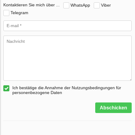
Kontaktieren Sie mich über ...
WhatsApp
Viber
Telegram
Ich bestätige die Annahme der Nutzungsbedingungen für
personenbezogene Daten
Abschicken