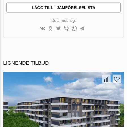
LÄGG TILL I JÄMFÖRELSELISTA
Dela med sig:
LIGNENDE TILBUD