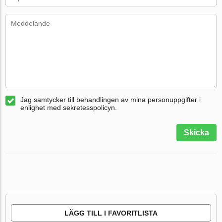
Jag samtycker till behandlingen av mina personuppgifter i
enlighet med sekretesspolicyn.
Skicka
LÄGG TILL I FAVORITLISTA