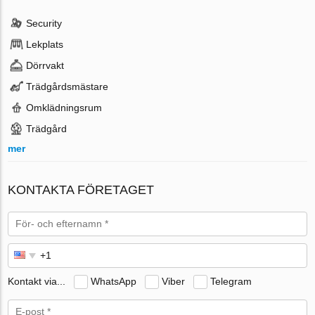
Security
Lekplats
Dörrvakt
Trädgårdsmästare
Omklädningsrum
Trädgård
mer
KONTAKTA FÖRETAGET
Kontakt via...
WhatsApp
Viber
Telegram