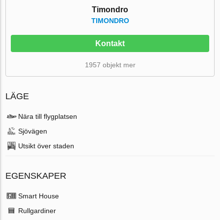
Timondro
TIMONDRO
Kontakt
1957 objekt mer
LÄGE
Nära till flygplatsen
Sjövägen
Utsikt över staden
EGENSKAPER
Smart House
Rullgardiner