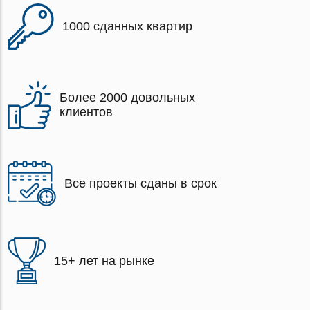
1000 сданных квартир
Более 2000 довольных
клиентов
Все проекты сданы в срок
15+ лет на рынке