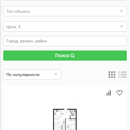
Тип объекта
Цена, €
Поиск
По популярности