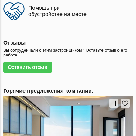
Помощь при
обустройстве на месте
Отзывы
Вы сотрудничали с этим застройщиком? Оставьте отзыв о его
работе.
Оставить отзыв
Горячие предложения компании: