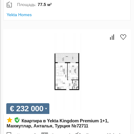
Площадь:
77.5 м²
Yekta Homes
€ 232 000
Квартира в Yekta Kingdom Premium 1+1,
Махмутлар, Анталья, Турция №72711