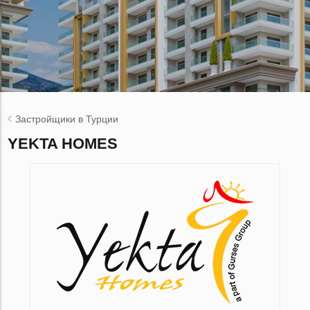
Застройщики в Турции
YEKTA HOMES