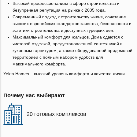
Высокий профессионализм в сфере строительства и
безупречная репутация на рынке с 2005 года.
Современный подход к строительству жилья, сочетание
высоких европейских стандартов качества, безопасности и
эстетики строительства и доступных турецких цен.
Максимальный комфорт для жильцов. Дома сдаются с
чистовой отделкой, предустановленной сантехникой и
кухонным гарнитуром, а также оборудованной придомовой
территорией с полным набором удобств для
максимального комфорта.
Yekta Homes –
высокий уровень комфорта и качества жизни
.
Почему нас выбирают
20 готовых комплексов