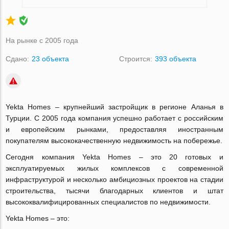
На рынке с 2005 года
Сдано:
23 объекта
Строится:
393 объекта
Yekta Homes – крупнейший застройщик в регионе Аланья в
Турции. С 2005 года компания успешно работает с российским
и европейским рынками, предоставляя иностранным
покупателям высококачественную недвижимость на побережье.
Сегодня компания Yekta Homes – это 20 готовых и
эксплуатируемых жилых комплексов с современной
инфраструктурой и несколько амбициозных проектов на стадии
строительства, тысячи благодарных клиентов и штат
высококвалифицированных специалистов по недвижимости.
Yekta Homes – это: