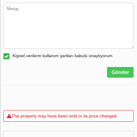
Kişisel verilerin kullanım şartları kabulü onaylıyorum
Gönder
The property may have been sold or its price changed