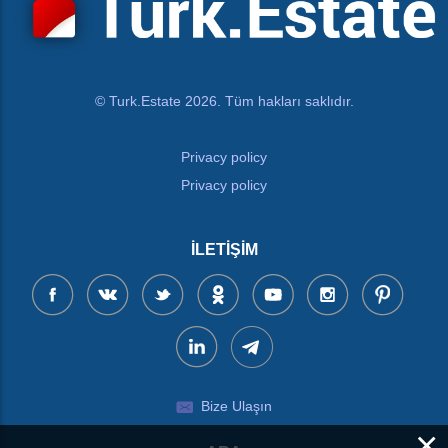
© Turk.Estate 2026. Tüm hakları saklıdır.
Privacy policy
Privacy policy
İLETIŞIM
Bize Ulaşın
×