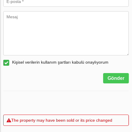
Kişisel verilerin kullanım şartları kabulü onaylıyorum
Gönder
The property may have been sold or its price changed