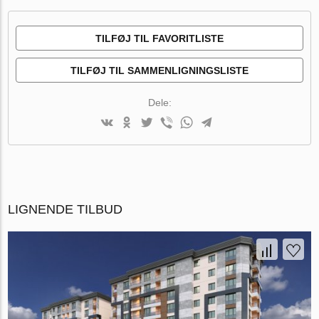
TILFØJ TIL FAVORITLISTE
TILFØJ TIL SAMMENLIGNINGSLISTE
Dele:
LIGNENDE TILBUD