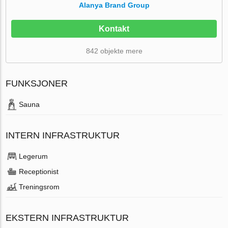
Alanya Brand Group
Kontakt
842 objekte mere
FUNKSJONER
Sauna
INTERN INFRASTRUKTUR
Legerum
Receptionist
Treningsrom
EKSTERN INFRASTRUKTUR