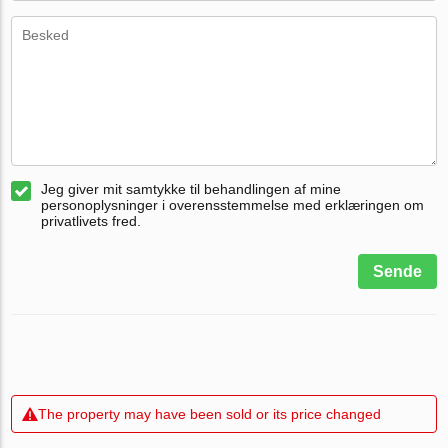
Jeg giver mit samtykke til behandlingen af mine
personoplysninger i overensstemmelse med erklæringen om
privatlivets fred.
Sende
The property may have been sold or its price changed