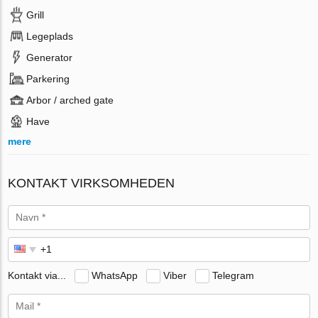
Grill
Legeplads
Generator
Parkering
Arbor / arched gate
Have
mere
KONTAKT VIRKSOMHEDEN
Kontakt via...
WhatsApp
Viber
Telegram