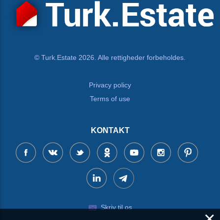
© Turk.Estate 2026. Alle rettigheder forbeholdes.
Privacy policy
Terms of use
KONTAKT
Skriv til os
×