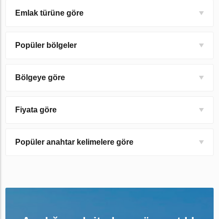
Emlak türüne göre
Popüler bölgeler
Bölgeye göre
Fiyata göre
Popüler anahtar kelimelere göre