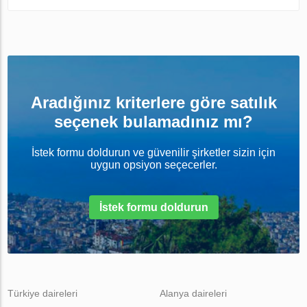
Aradığınız kriterlere göre satılık
seçenek bulamadınız mı?
İstek formu doldurun ve güvenilir şirketler sizin için
uygun opsiyon seçecerler.
İstek formu doldurun
Türkiye daireleri
Alanya daireleri