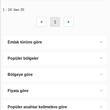
1 - 24 ‘dan 25
1
Emlak türüne göre
Popüler bölgeler
Bölgeye göre
Fiyata göre
Popüler anahtar kelimelere göre