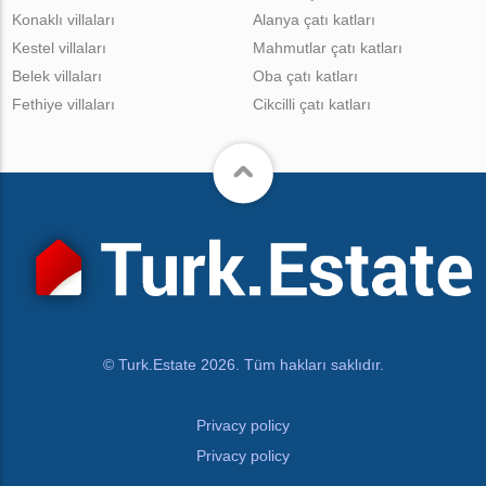
Konaklı villaları
Alanya çatı katları
Kestel villaları
Mahmutlar çatı katları
Belek villaları
Oba çatı katları
Fethiye villaları
Cikcilli çatı katları
© Turk.Estate 2026. Tüm hakları saklıdır.
Privacy policy
Privacy policy