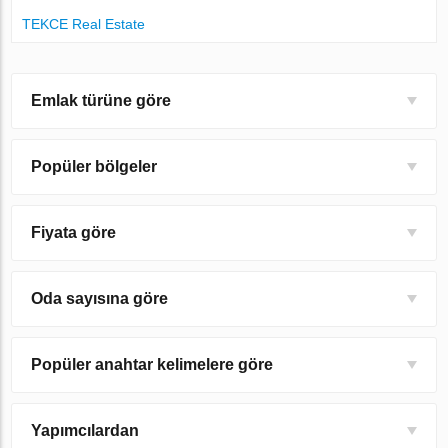
TEKCE Real Estate
Emlak türüne göre
Popüler bölgeler
Fiyata göre
Oda sayısına göre
Popüler anahtar kelimelere göre
Yapımcılardan