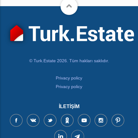
© Turk.Estate 2026. Tüm hakları saklıdır.
Privacy policy
Privacy policy
İLETIŞIM