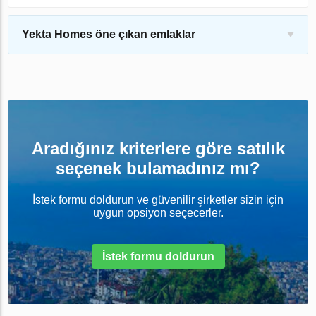
Yekta Homes öne çıkan emlaklar
Aradığınız kriterlere göre satılık
seçenek bulamadınız mı?
İstek formu doldurun ve güvenilir şirketler sizin için
uygun opsiyon seçecerler.
İstek formu doldurun