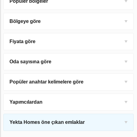
Popüler bölgeler
Bölgeye göre
Fiyata göre
Oda sayısına göre
Popüler anahtar kelimelere göre
Yapımcılardan
Yekta Homes öne çıkan emlaklar