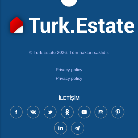
© Turk.Estate 2026. Tüm hakları saklıdır.
Privacy policy
Privacy policy
İLETIŞIM