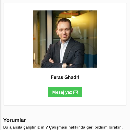
Feras Ghadri
Mesaj yaz
Yorumlar
Bu ajansla çalıştınız mı? Çalışması hakkında geri bildirim bırakın.